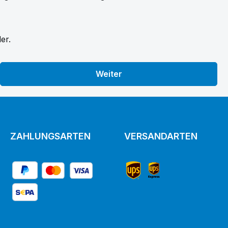
er.
Weiter
ZAHLUNGSARTEN
VERSANDARTEN