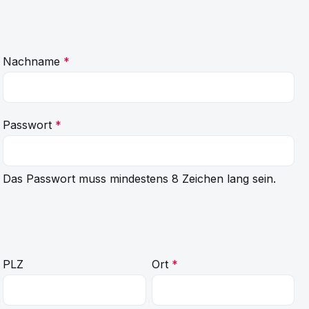
Nachname
*
Passwort
*
Das Passwort muss mindestens 8 Zeichen lang sein.
PLZ
Ort
*