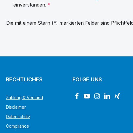
einverstanden.
*
Die mit einem Stern (*) markierten Felder sind Pflichtfeld
RECHTLICHES
FOLGE UNS
Zahlung & Versand
Disclaimer
Datenschutz
Compliance