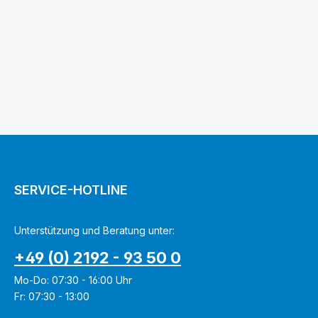
SERVICE-HOTLINE
Unterstützung und Beratung unter:
+49 (0) 2192 - 93 50 0
Mo-Do: 07:30 - 16:00 Uhr
Fr: 07:30 - 13:00