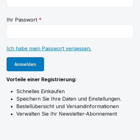
Ihr Passwort
*
Ich habe mein Passwort vergessen.
Anmelden
Vorteile einer Registrierung:
Schnelles Einkaufen
Speichern Sie Ihre Daten und Einstellungen.
Bestellübersicht und Versandinformationen
Verwalten Sie Ihr Newsletter-Abonnement