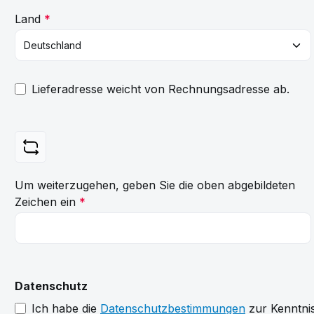
Land
*
Lieferadresse weicht von Rechnungsadresse ab.
Um weiterzugehen, geben Sie die oben abgebildeten
Zeichen ein
*
Datenschutz
Ich habe die
Datenschutzbestimmungen
zur Kenntni