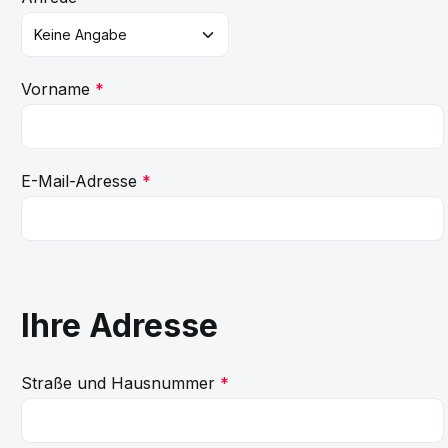
Vorname
*
E-Mail-Adresse
*
Ihre Adresse
Straße und Hausnummer
*