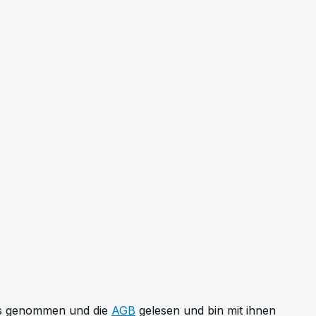
s genommen und die
AGB
gelesen und bin mit ihnen