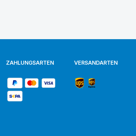
ZAHLUNGSARTEN
VERSANDARTEN