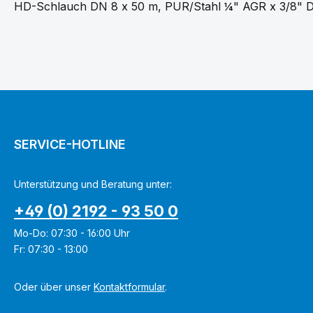
HD-Schlauch DN 8 x 50 m, PUR/Stahl ¼" AGR x 3/8" 
SERVICE-HOTLINE
Unterstützung und Beratung unter:
+49 (0) 2192 - 93 50 0
Mo-Do: 07:30 - 16:00 Uhr
Fr: 07:30 - 13:00
Oder über unser
Kontaktformular
.