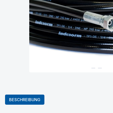
BESCHREIBUNG