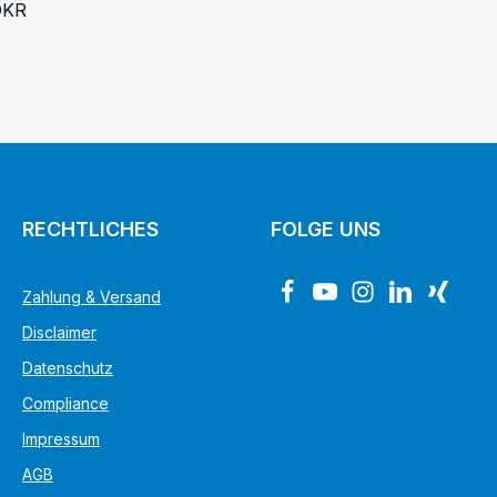
DKR
RECHTLICHES
FOLGE UNS
Zahlung & Versand
Disclaimer
Datenschutz
Compliance
Impressum
AGB