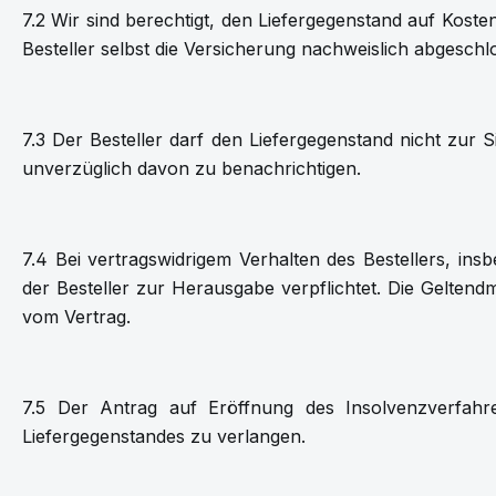
7.2 Wir sind berechtigt, den Liefergegenstand auf Kost
Besteller selbst die Versicherung nachweislich abgeschl
7.3 Der Besteller darf den Liefergegenstand nicht zu
unverzüglich davon zu benachrichtigen.
7.4 Bei vertragswidrigem Verhalten des Bestellers, in
der Besteller zur Herausgabe verpflichtet. Die Gelten
vom Vertrag.
7.5 Der Antrag auf Eröffnung des Insolvenzverfahr
Liefergegenstandes zu verlangen.