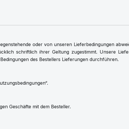
ntgegenstehende oder von unseren Lieferbedingungen abwe
ücklich schriftlich ihrer Geltung zugestimmt. Unsere Lie
Bedingungen des Bestellers Lieferungen durchführen.
Nutzungsbedingungen“.
igen Geschäfte mit dem Besteller.