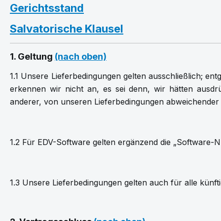
Gerichtsstand
Salvatorische Klausel
1. Geltung
(nach oben)
1.1 Unsere Lieferbedingungen gelten ausschließlich; e
erkennen wir nicht an, es sei denn, wir hätten ausdr
anderer, von unseren Lieferbedingungen abweichender 
1.2 Für EDV-Software gelten ergänzend die „Software-
1.3 Unsere Lieferbedingungen gelten auch für alle künft