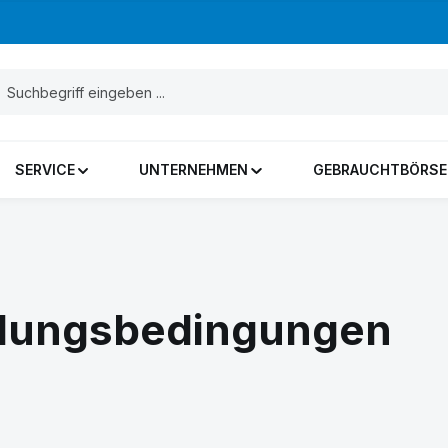
SERVICE
UNTERNEHMEN
GEBRAUCHTBÖRSE
hlungsbedingungen