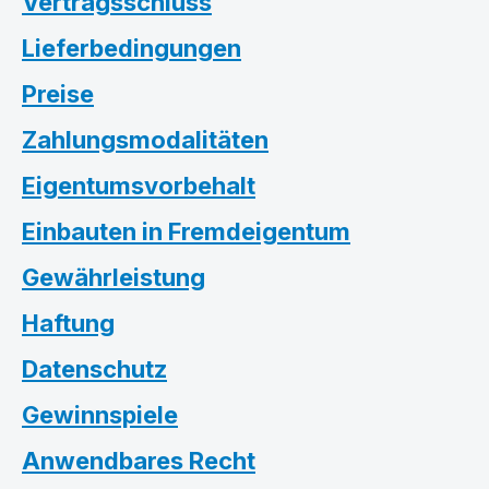
Vertragsschluss
Lieferbedingungen
Preise
Zahlungsmodalitäten
Eigentumsvorbehalt
Einbauten in Fremdeigentum
Gewährleistung
Haftung
Datenschutz
Gewinnspiele
Anwendbares Recht