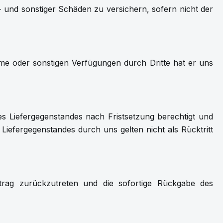
- und sonstiger Schäden zu versichern, sofern nicht der
me oder sonstigen Verfügungen durch Dritte hat er uns
es Liefergegenstandes nach Fristsetzung berechtigt und
iefergegenstandes durch uns gelten nicht als Rücktritt
trag zurückzutreten und die sofortige Rückgabe des