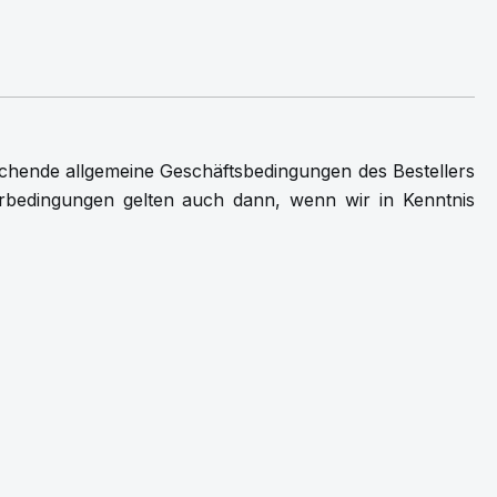
ichende allgemeine Geschäftsbedingungen des Bestellers
ferbedingungen gelten auch dann, wenn wir in Kenntnis