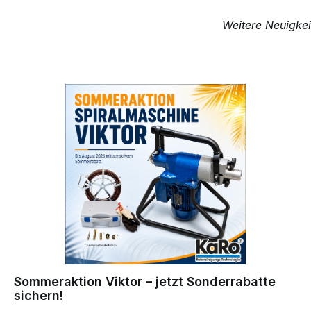
Weitere Neuigkei
Sommeraktion Viktor – jetzt Sonderrabatte
sichern!