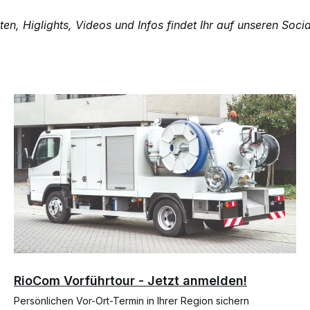
ten, Higlights, Videos und Infos findet Ihr auf unseren Soci
RioCom Vorführtour - Jetzt anmelden!
Persönlichen Vor-Ort-Termin in Ihrer Region sichern