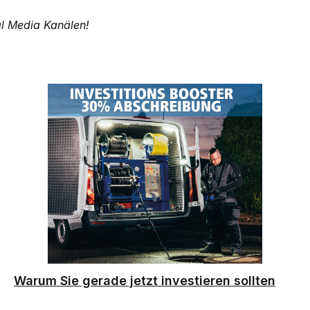
al Media Kanälen!
Warum Sie gerade jetzt investieren sollten