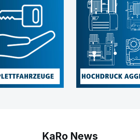
KaRo News