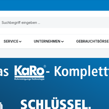
SERVICE
UNTERNEHMEN
GEBRAUCHTBÖRSE