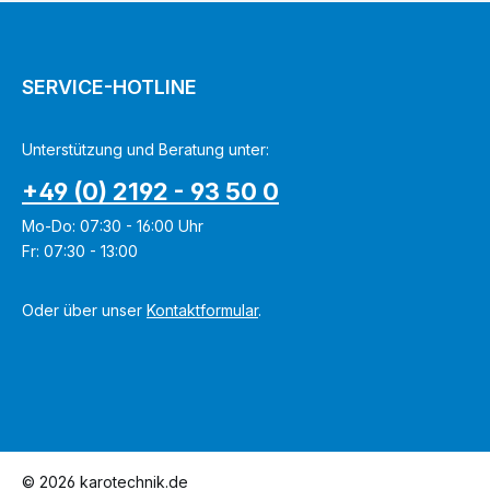
SERVICE-HOTLINE
Unterstützung und Beratung unter:
+49 (0) 2192 - 93 50 0
Mo-Do: 07:30 - 16:00 Uhr
Fr: 07:30 - 13:00
Oder über unser
Kontaktformular
.
© 2026 karotechnik.de