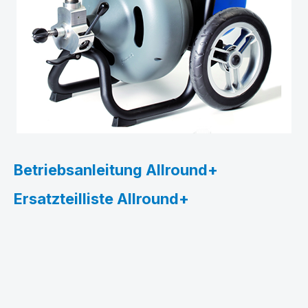
Betriebsanleitung Allround+
Ersatzteilliste Allround+