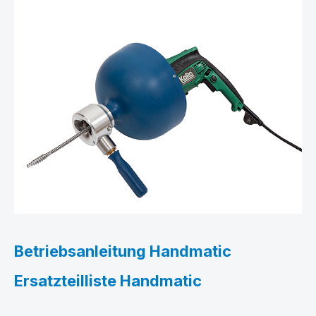
Betriebsanleitung Handmatic
Ersatzteilliste Handmatic