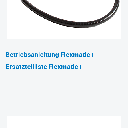
Betriebsanleitung Flexmatic+
Ersatzteilliste Flexmatic+