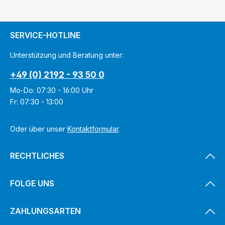
SERVICE-HOTLINE
Unterstützung und Beratung unter:
+49 (0) 2192 - 93 50 0
Mo-Do: 07:30 - 16:00 Uhr
Fr: 07:30 - 13:00
Oder über unser
Kontaktformular
.
RECHTLICHES
FOLGE UNS
ZAHLUNGSARTEN