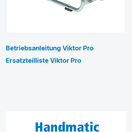
Betriebsanleitung Viktor Pro
Ersatzteilliste Viktor Pro