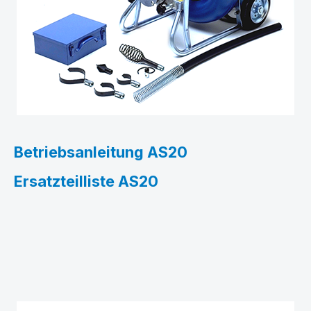
Betriebsanleitung AS20
Ersatzteilliste AS20