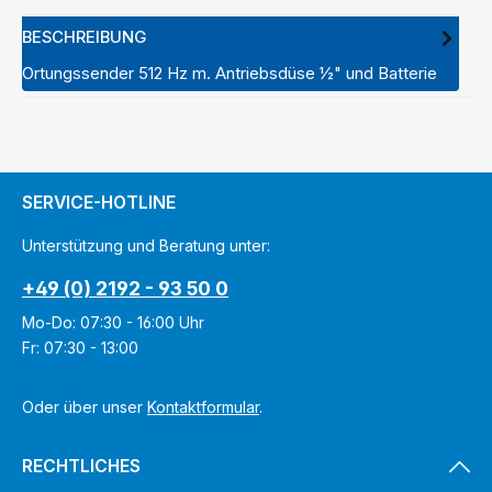
BESCHREIBUNG
Ortungssender 512 Hz m. Antriebsdüse ½" und Batterie
SERVICE-HOTLINE
Unterstützung und Beratung unter:
+49 (0) 2192 - 93 50 0
Mo-Do: 07:30 - 16:00 Uhr
Fr: 07:30 - 13:00
Oder über unser
Kontaktformular
.
RECHTLICHES