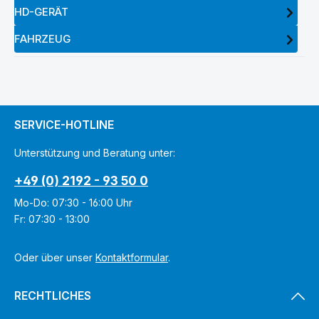
HD-GERÄT
FAHRZEUG
SERVICE-HOTLINE
Unterstützung und Beratung unter:
+49 (0) 2192 - 93 50 0
Mo-Do: 07:30 - 16:00 Uhr
Fr: 07:30 - 13:00
Oder über unser
Kontaktformular
.
RECHTLICHES