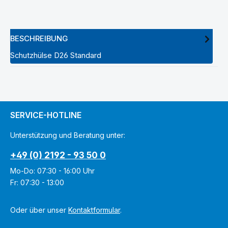
BESCHREIBUNG
Schutzhülse D26 Standard
SERVICE-HOTLINE
Unterstützung und Beratung unter:
+49 (0) 2192 - 93 50 0
Mo-Do: 07:30 - 16:00 Uhr
Fr: 07:30 - 13:00
Oder über unser
Kontaktformular
.