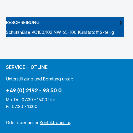
BESCHREIBUNG
Schutzhülse KC100/102 NW 65-100 Kunststoff 2-teilig
SERVICE-HOTLINE
Unterstützung und Beratung unter:
+49 (0) 2192 - 93 50 0
Mo-Do: 07:30 - 16:00 Uhr
Fr: 07:30 - 13:00
Oder über unser
Kontaktformular
.