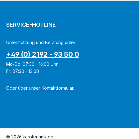
SERVICE-HOTLINE
Unterstützung und Beratung unter:
+49 (0) 2192 - 93 50 0
Mo-Do: 07:30 - 16:00 Uhr
Fr: 07:30 - 13:00
Oder über unser
Kontaktformular
.
© 2026 karotechnik.de