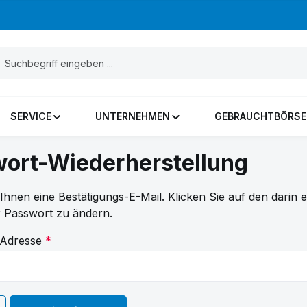
SERVICE
UNTERNEHMEN
GEBRAUCHTBÖRSE
ort-Wiederherstellung
Ihnen eine Bestätigungs-E-Mail. Klicken Sie auf den darin 
r Passwort zu ändern.
-Adresse
*